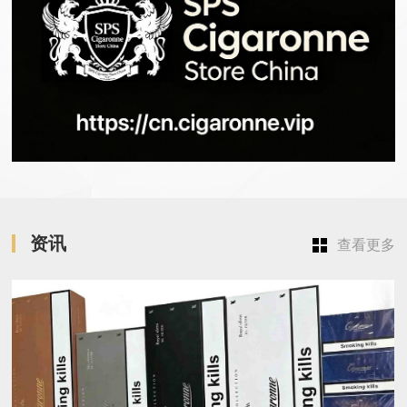
资讯
查看更多