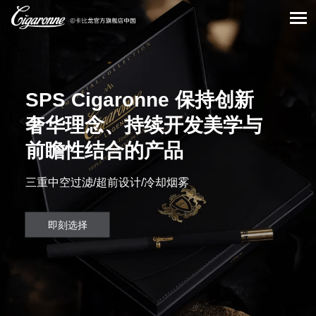
SPS Cigaronne 保持创新
奢华理念、持续开发美学与
前瞻性结合的产品
三重中空过滤/超前设计/冷却烟雾
即刻选择