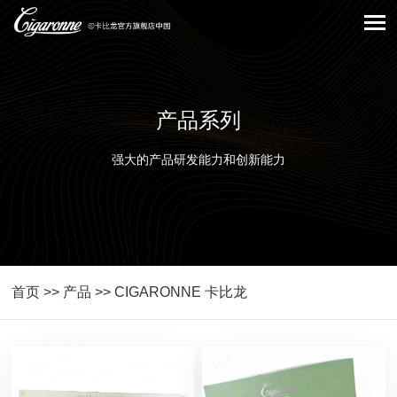
产品系列
强大的产品研发能力和创新能力
首页
>>
产品
>>
CIGARONNE 卡比龙