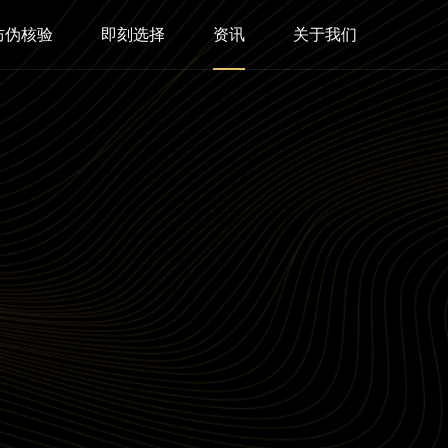
防伪核验
即刻选择
资讯
关于我们