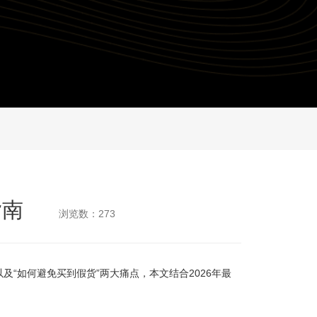
指南
浏览数：273
以及“如何避免买到假货”两大痛点，本文结合2026年最