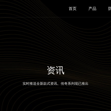
首页
产品
资讯
实时推送全新款式资讯、传奇系列现已推出