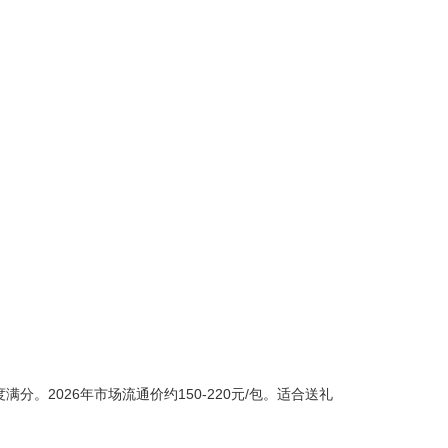
。2026年市场流通价约150-220元/包。适合送礼