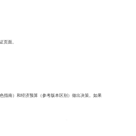
验证页面。
五色指南）和经济预算（参考版本区别）做出决策。如果