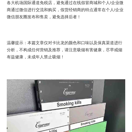
各大机场国际通道免税店，避免通过在线假冒商城和个人/企业微
商通过微信进行交流和购买，假货经销商的特点通常在个人/企业
微信朋友圈发布和售卖，避免选择后者！
温馨提示：本篇文章仅对卡比龙的颜色和口味以及保真渠道进行
分析，不构成任何营销及推荐，请注意吸烟有害健康，尽早戒烟
有益健康，未成年人禁止吸烟！