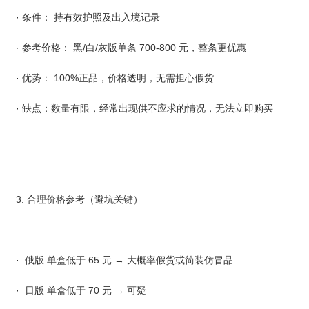
· 条件： 持有效护照及出入境记录
· 参考价格： 黑/白/灰版单条 700-800 元，整条更优惠
· 优势： 100%正品，价格透明，无需担心假货
· 缺点：数量有限，经常出现供不应求的情况，无法立即购买
3. 合理价格参考（避坑关键）
· 俄版 单盒低于 65 元 → 大概率假货或简装仿冒品
· 日版 单盒低于 70 元 → 可疑