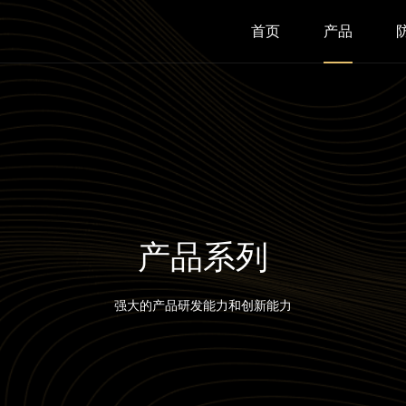
首页
产品
产品系列
强大的产品研发能力和创新能力