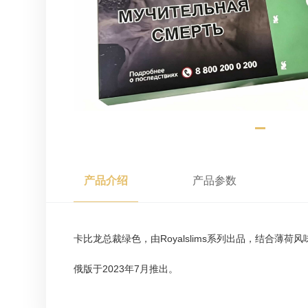
产品介绍
产品参数
卡比龙总裁绿色，由Royalslims系列出品，结合薄
俄版于2023年7月推出。