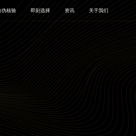
防伪核验
即刻选择
资讯
关于我们