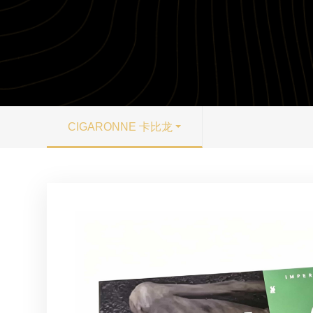
CIGARONNE 卡比龙